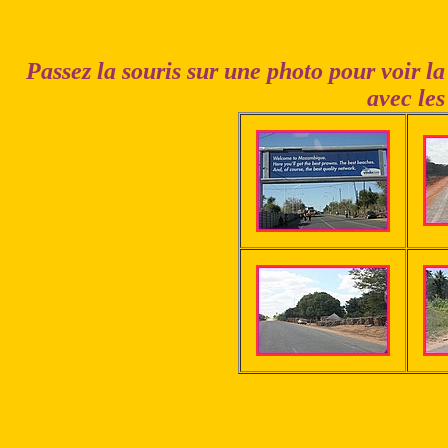
Passez la souris sur une photo pour voir la
avec les