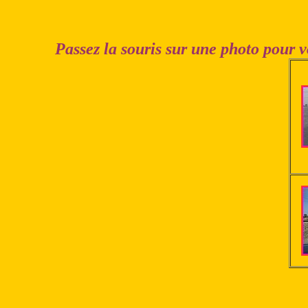
Passez la souris sur une photo pour v