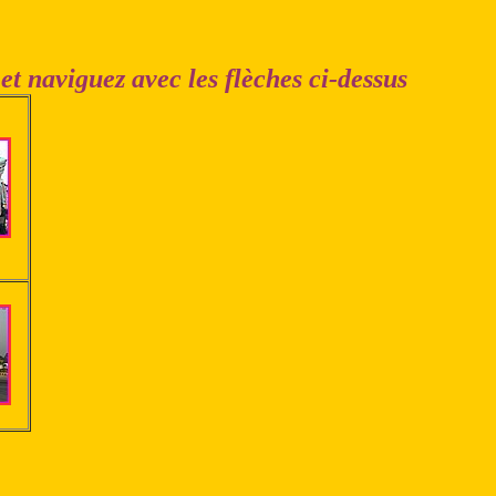
et naviguez avec les flèches ci-dessus