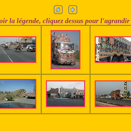
oir la légende, cliquez dessus pour l'agrandir 