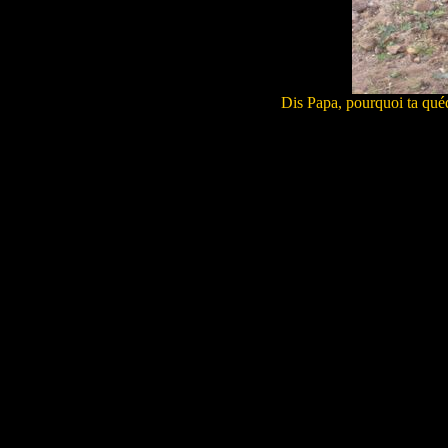
Dis Papa, pourquoi ta qué