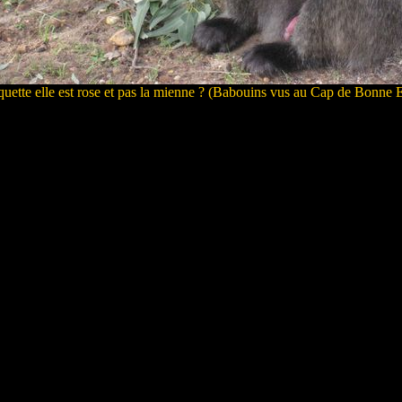
quette elle est rose et pas la mienne ? (Babouins vus au Cap de Bonne 