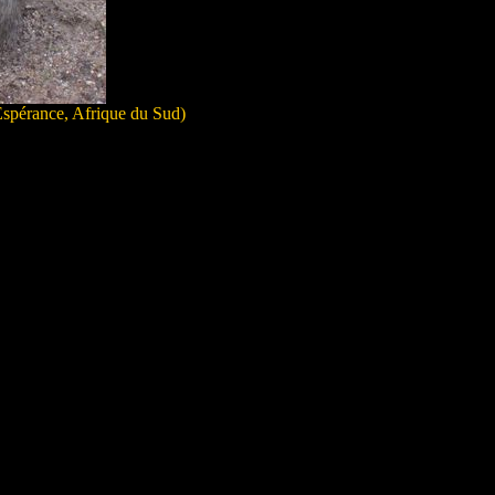
Espérance, Afrique du Sud)